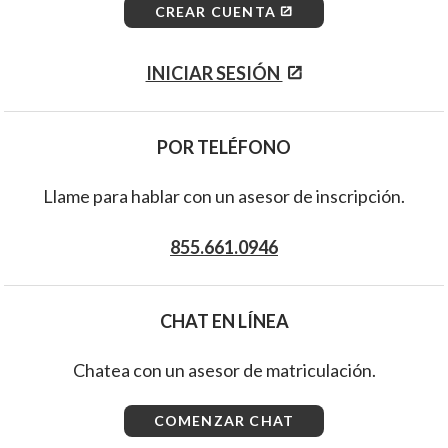
CREAR CUENTA
INICIAR SESIÓN
POR TELÉFONO
Llame para hablar con un asesor de inscripción.
855.661.0946
CHAT EN LÍNEA
Chatea con un asesor de matriculación.
COMENZAR CHAT