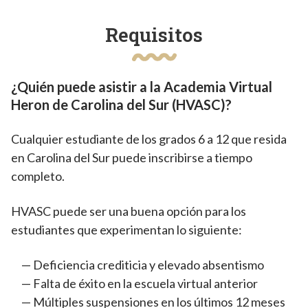
Requisitos
¿Quién puede asistir a la Academia Virtual
Heron de Carolina del Sur (HVASC)?
Cualquier estudiante de los grados 6 a 12 que resida
en Carolina del Sur puede inscribirse a tiempo
completo.
HVASC puede ser una buena opción para los
estudiantes que experimentan lo siguiente:
Deficiencia crediticia y elevado absentismo
Falta de éxito en la escuela virtual anterior
Múltiples suspensiones en los últimos 12 meses