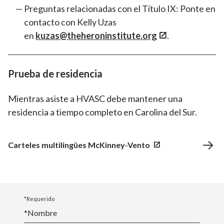
Preguntas relacionadas con el Título IX: Ponte en
contacto con Kelly Uzas
en
kuzas@theheroninstitute.org
.
Prueba de residencia
Mientras asiste a HVASC debe mantener una
residencia a tiempo completo en Carolina del Sur.
Carteles multilingües McKinney-Vento
*Requerido
*Nombre