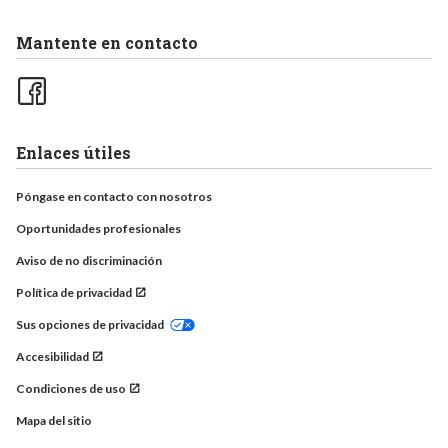
Mantente en contacto
Enlaces útiles
Póngase en contacto con nosotros
Oportunidades profesionales
Aviso de no discriminación
Política de privacidad
Sus opciones de privacidad
Accesibilidad
Condiciones de uso
Mapa del sitio