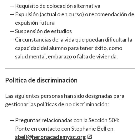
Requisito de colocación alternativa
Expulsión (actual o en curso) o recomendación de
expulsión futura
Suspensión de estudios
Circunstancias de la vida que puedan dificultar la
capacidad del alumno para tener éxito, como
salud mental, embarazo o falta de vivienda.
Política de discriminación
Las siguientes personas han sido designadas para
gestionar las políticas de no discriminación:
Preguntas relacionadas con la Sección 504:
Ponte en contacto con Stephanie Bell en
sbell@heronacademysc.org