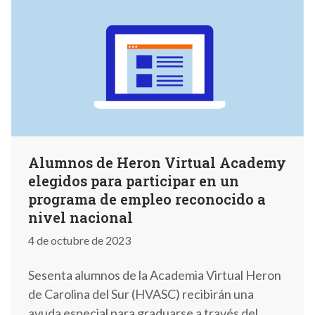
Alumnos de Heron Virtual Academy
elegidos para participar en un
programa de empleo reconocido a
nivel nacional
4 de octubre de 2023
Sesenta alumnos de la Academia Virtual Heron
de Carolina del Sur (HVASC) recibirán una
ayuda especial para graduarse a través del