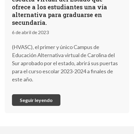
ofrece a los estudiantes una vía
alternativa para graduarse en
secundaria.
6 de abril de 2023
(HVASC), el primer y único Campus de
Educación Alternativa virtual de Carolina del
Sur aprobado por el estado, abrirá sus puertas
para el curso escolar 2023-2024 a finales de
este año.
Seguir leyendo