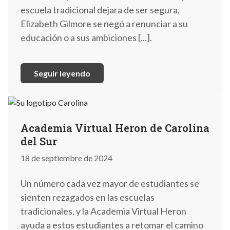
escuela tradicional dejara de ser segura,
Elizabeth Gilmore se negó a renunciar a su
educación o a sus ambiciones [...].
Seguir leyendo
Academia Virtual Heron de Carolina
del Sur
18 de septiembre de 2024
Un número cada vez mayor de estudiantes se
sienten rezagados en las escuelas
tradicionales, y la Academia Virtual Heron
ayuda a estos estudiantes a retomar el camino