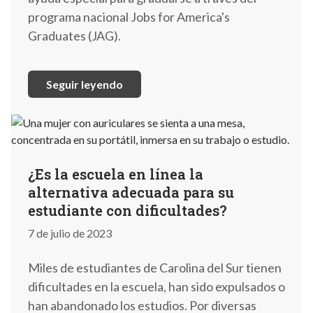
programa nacional Jobs for America's
Graduates (JAG).
Seguir leyendo
¿Es la escuela en línea la
alternativa adecuada para su
estudiante con dificultades?
7 de julio de 2023
Miles de estudiantes de Carolina del Sur tienen
dificultades en la escuela, han sido expulsados o
han abandonado los estudios. Por diversas