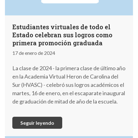
Estudiantes virtuales de todo el
Estado celebran sus logros como
primera promoción graduada
17 de enero de 2024
La clase de 2024 - la primera clase de último año
en la Academia Virtual Heron de Carolina del
Sur (HVASC) - celebró sus logros académicos el
martes, 16 de enero, en el escaparate inaugural
de graduación de mitad de año de la escuela.
Seguir leyendo