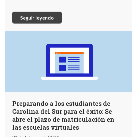
Seguir leyendo
Preparando a los estudiantes de
Carolina del Sur para el éxito: Se
abre el plazo de matriculación en
las escuelas virtuales