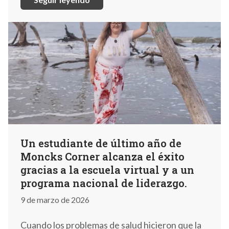
Un estudiante de último año de
Moncks Corner alcanza el éxito
gracias a la escuela virtual y a un
programa nacional de liderazgo.
9 de marzo de 2026
Cuando los problemas de salud hicieron que la