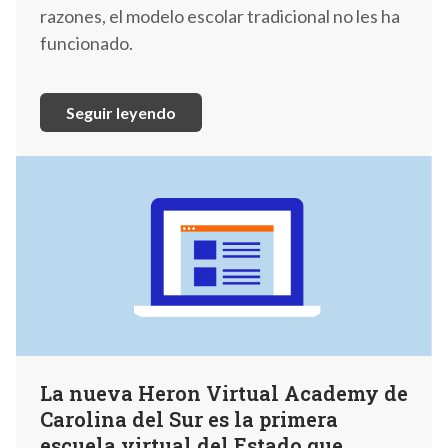
razones, el modelo escolar tradicional no les ha
funcionado.
Seguir leyendo
La nueva Heron Virtual Academy de
Carolina del Sur es la primera
escuela virtual del Estado que