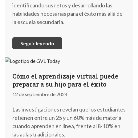
identificando sus retos y desarrollando las
habilidades necesarias para el éxito más allá de
la escuela secundaria.
Seguir leyendo
Cómo el aprendizaje virtual puede
preparar a su hijo para el éxito
12 de septiembre de 2024
Las investigaciones revelan que los estudiantes
retienen entre un 25 y un 60% más de material
cuando aprenden en línea, frente al 8-10% en
las aulas tradicionales.