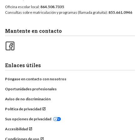
Oficina escolar local:
864.508.7335
Consultas sobre matriculación y programas (llamada gratuita):
855.661.0946
Mantente en contacto
Enlaces útiles
Póngase en contacto con nosotros
Oportunidades profesionales
Aviso de no discriminación
Política de privacidad
Sus opciones de privacidad
Accesibilidad
Condiciones de uso