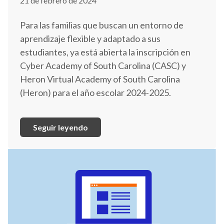
21 de febrero de 2024
Para las familias que buscan un entorno de
aprendizaje flexible y adaptado a sus
estudiantes, ya está abierta la inscripción en
Cyber Academy of South Carolina (CASC) y
Heron Virtual Academy of South Carolina
(Heron) para el año escolar 2024-2025.
Seguir leyendo